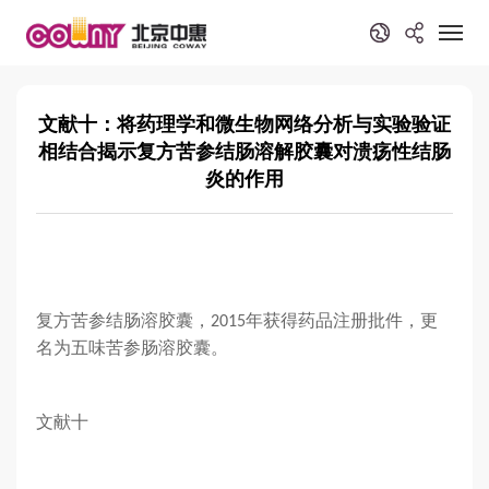
文献十：将药理学和微生物网络分析与实验验证
相结合揭示复方苦参结肠溶解胶囊对溃疡性结肠
炎的作用
复方苦参结肠溶胶囊，
年获得药品注册批件，更
2015
名为五味苦参肠溶胶囊。
文献十